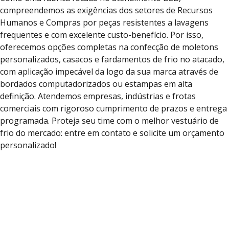
compreendemos as exigências dos setores de Recursos
Humanos e Compras por peças resistentes a lavagens
frequentes e com excelente custo-benefício. Por isso,
oferecemos opções completas na confecção de moletons
personalizados, casacos e fardamentos de frio no atacado,
com aplicação impecável da logo da sua marca através de
bordados computadorizados ou estampas em alta
definição. Atendemos empresas, indústrias e frotas
comerciais com rigoroso cumprimento de prazos e entrega
programada. Proteja seu time com o melhor vestuário de
frio do mercado: entre em contato e solicite um orçamento
personalizado!