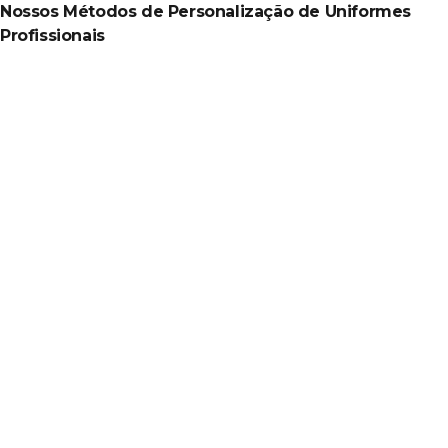
Nossos Métodos de Personalização de Uniformes
Profissionais