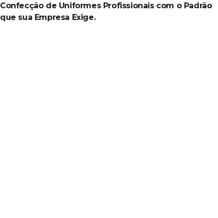
Confecção de Uniformes Profissionais com o Padrão
que sua Empresa Exige.