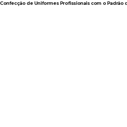
Confecção de Uniformes Profissionais com o Padrão 