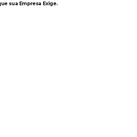
que sua Empresa Exige.