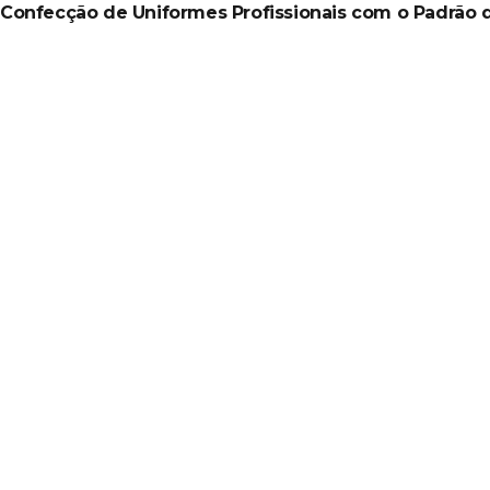
Confecção de Uniformes Profissionais com o Padrão 