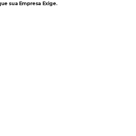
que sua Empresa Exige.