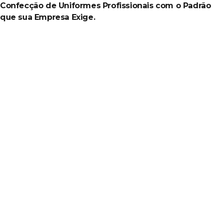
Confecção de Uniformes Profissionais com o Padrão
que sua Empresa Exige.