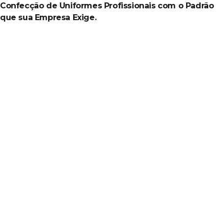
Confecção de Uniformes Profissionais com o Padrão
que sua Empresa Exige.