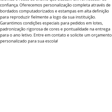
confiança. Oferecemos personalização completa através de
bordados computadorizados e estampas em alta definição
para reproduzir fielmente a logo da sua instituição.
Garantimos condições especiais para pedidos em lotes,
padronização rigorosa de cores e pontualidade na entrega
para o ano letivo. Entre em contato e solicite um orçamento
personalizado para sua escola!